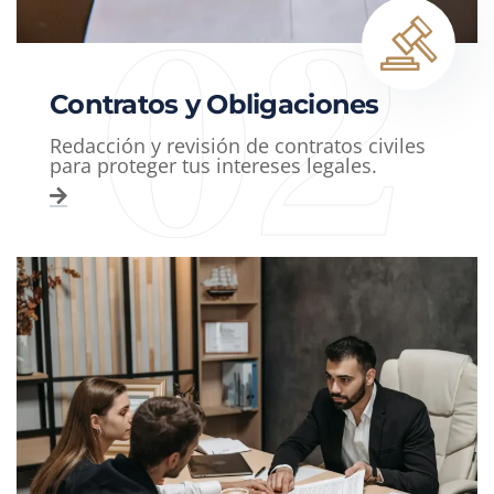
02
Contratos y Obligaciones
Redacción y revisión de contratos civiles
para proteger tus intereses legales.