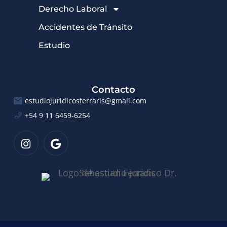
Derecho Laboral
Accidentes de Tránsito
Estudio
Contacto
estudiojuridicosferraris@gmail.com
+54 9 11 6459-6254