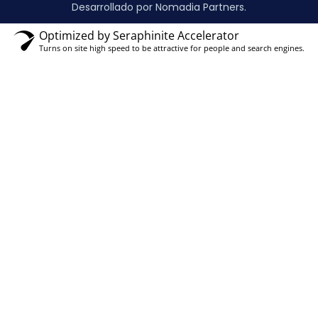
Desarrollado por Nomadia Partners.
Optimized by Seraphinite Accelerator
Turns on site high speed to be attractive for people and search engines.