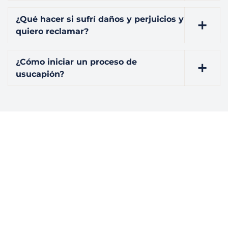
¿Qué hacer si sufrí daños y perjuicios y
quiero reclamar?
¿Cómo iniciar un proceso de
usucapión?