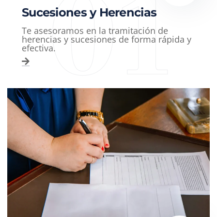
01
Sucesiones y Herencias
Te asesoramos en la tramitación de
herencias y sucesiones de forma rápida y
efectiva.