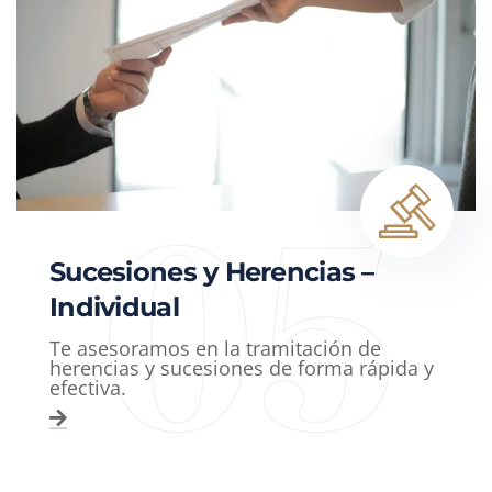
05
Sucesiones y Herencias –
Individual
Te asesoramos en la tramitación de
herencias y sucesiones de forma rápida y
efectiva.