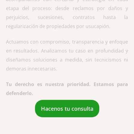
etapa del proceso: desde reclamos por daños y
perjuicios, sucesiones, contratos hasta la
regularización de propiedades por usucapión.
Actuamos con compromiso, transparencia y enfoque
en resultados. Analizamos tu caso en profundidad y
diseñamos soluciones a medida, sin tecnicismos ni
demoras innecesarias.
Tu derecho es nuestra prioridad. Estamos para
defenderlo.
Hacenos tu consulta