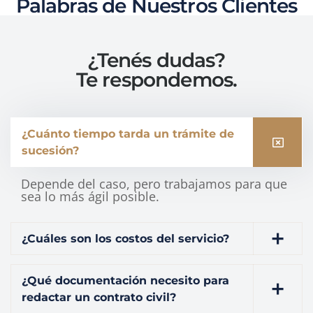
Palabras de Nuestros Clientes
¿Tenés dudas?
Te respondemos.
¿Cuánto tiempo tarda un trámite de
sucesión?
Depende del caso, pero trabajamos para que
sea lo más ágil posible.
¿Cuáles son los costos del servicio?
¿Qué documentación necesito para
redactar un contrato civil?