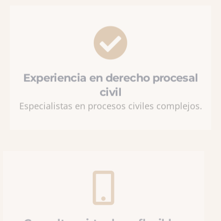
Experiencia en derecho procesal
civil
Especialistas en procesos civiles complejos.