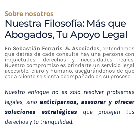
Sobre nosotros
Nuestra Filosofía: Más que
Abogados, Tu Apoyo Legal
En
Sebastián Ferraris & Asociados
, entendemos
que detrás de cada consulta hay una persona con
inquietudes, derechos y necesidades reales.
Nuestro compromiso es brindarte un servicio legal
accesible, claro y humano, asegurándonos de que
cada cliente se sienta acompañado en su proceso.
Nuestro enfoque no es solo resolver problemas
legales, sino
anticiparnos, asesorar y ofrecer
soluciones estratégicas
que protejan tus
derechos y tu tranquilidad.