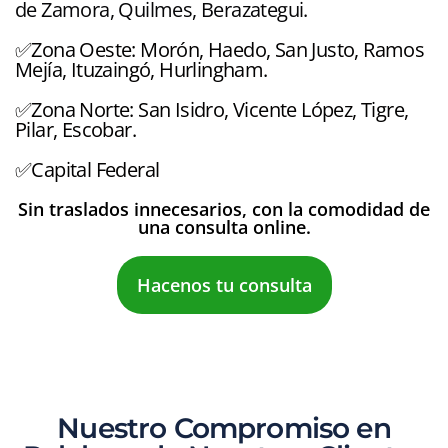
de Zamora, Quilmes, Berazategui.
✅Zona Oeste: Morón, Haedo, San Justo, Ramos
Mejía, Ituzaingó, Hurlingham.
✅Zona Norte: San Isidro, Vicente López, Tigre,
Pilar, Escobar.
✅Capital Federal
Sin traslados innecesarios, con la comodidad de
una consulta online.
Hacenos tu consulta
Nuestro Compromiso en