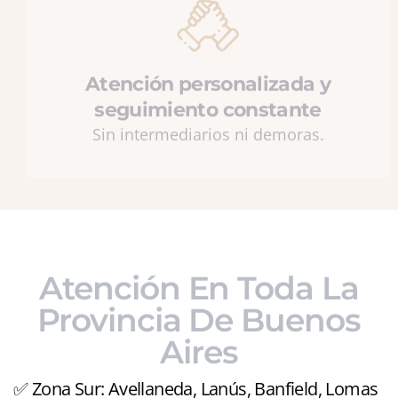
Atención personalizada y
seguimiento constante
Sin intermediarios ni demoras.
Atención En Toda La
Provincia De Buenos
Aires
✅ Zona Sur: Avellaneda, Lanús, Banfield, Lomas