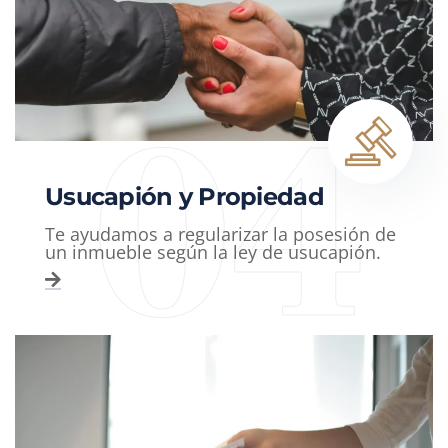
04
Usucapión y Propiedad
Te ayudamos a regularizar la posesión de
un inmueble según la ley de usucapión.