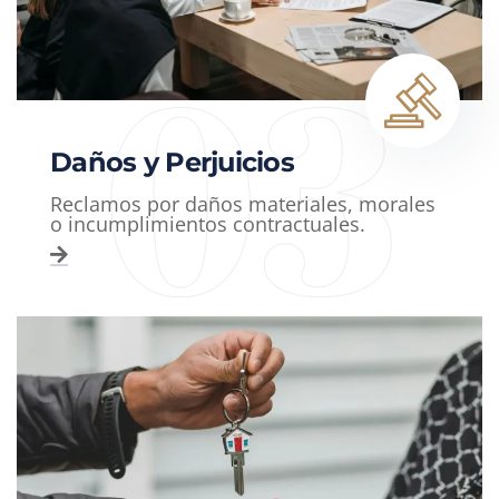
03
Daños y Perjuicios
Reclamos por daños materiales, morales
o incumplimientos contractuales.