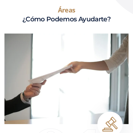
Áreas
¿Cómo Podemos Ayudarte?