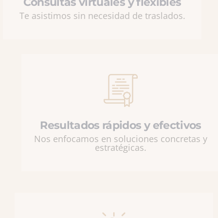
Consultas virtuales y flexibles
Te asistimos sin necesidad de traslados.
Resultados rápidos y efectivos
Nos enfocamos en soluciones concretas y
estratégicas.