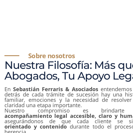
Sobre nosotros
Nuestra Filosofía: Más qu
Abogados, Tu Apoyo Leg
En
Sebastián Ferraris & Asociados
entendemos
detrás de cada trámite de sucesión hay una his
familiar, emociones y la necesidad de resolver
claridad una etapa importante.
Nuestro compromiso es brindarte
acompañamiento legal accesible, claro y hu
asegurándonos de que cada cliente se si
orientado y contenido
durante todo el proces
herencia.