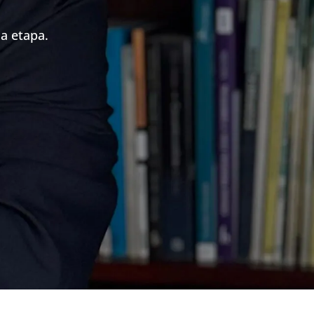
a etapa.