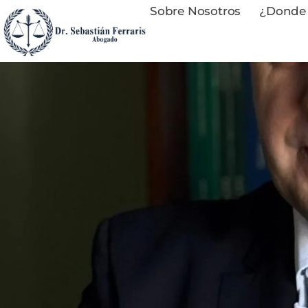
Sobre Nosotros
¿Donde