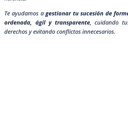
Te ayudamos a
gestionar tu sucesión de form
ordenada, ágil y transparente
, cuidando tu
derechos y evitando conflictos innecesarios.