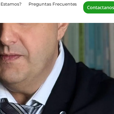
 Estamos?
Preguntas Frecuentes
Contactano