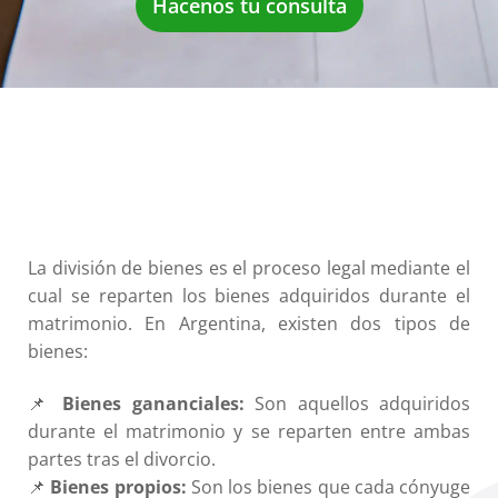
Hacenos tu consulta
La división de bienes es el proceso legal mediante el
cual se reparten los bienes adquiridos durante el
matrimonio. En Argentina, existen dos tipos de
bienes:
📌
Bienes gananciales:
Son aquellos adquiridos
durante el matrimonio y se reparten entre ambas
partes tras el divorcio.
📌
Bienes propios:
Son los bienes que cada cónyuge