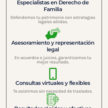
Especialistas en Derecho de
Familia
Defendemos tu patrimonio con estrategias
legales sólidas.
Asesoramiento y representación
legal
En acuerdos o juicios, garantizamos tu
mejor resultado.
Consultas virtuales y flexibles
Te asistimos sin necesidad de traslados.