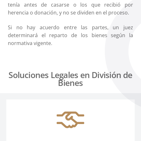
tenía antes de casarse o los que recibió por
herencia o donación, y no se dividen en el proceso.
Si no hay acuerdo entre las partes, un juez
determinará el reparto de los bienes según la
normativa vigente.
Soluciones Legales en División de
Bienes