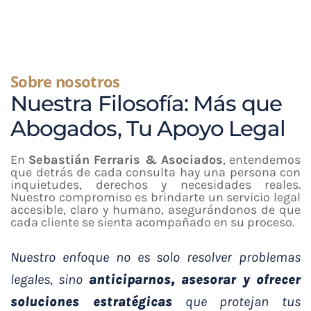
Sobre nosotros
Nuestra Filosofía: Más que
Abogados, Tu Apoyo Legal
En
Sebastián Ferraris & Asociados
, entendemos
que detrás de cada consulta hay una persona con
inquietudes, derechos y necesidades reales.
Nuestro compromiso es brindarte un servicio legal
accesible, claro y humano, asegurándonos de que
cada cliente se sienta acompañado en su proceso.
Nuestro enfoque no es solo resolver problemas
legales, sino
anticiparnos, asesorar y ofrecer
soluciones estratégicas
que protejan tus