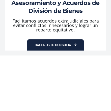
Asesoramiento y Acuerdos de
División de Bienes
Facilitamos acuerdos extrajudiciales para
evitar conflictos innecesarios y lograr un
reparto equitativo.
HACENOS TU CONSULTA