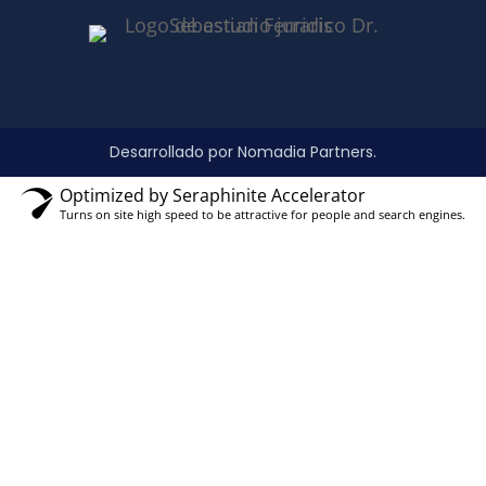
Desarrollado por Nomadia Partners.
Optimized by Seraphinite Accelerator
Turns on site high speed to be attractive for people and search engines.