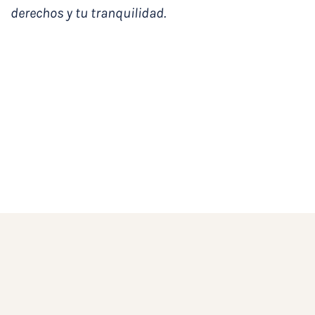
derechos y tu tranquilidad.