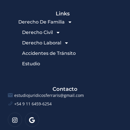
Links
Derecho De Familia
Derecho Civil
Derecho Laboral
Accidentes de Tránsito
Estudio
Contacto
estudiojuridicosferraris@gmail.com
+54 9 11 6459-6254