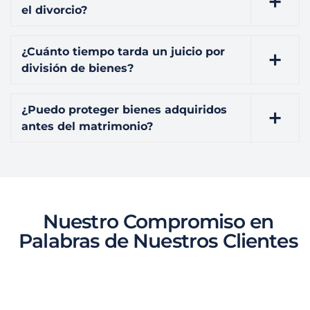
el divorcio?
¿Cuánto tiempo tarda un juicio por
división de bienes?
¿Puedo proteger bienes adquiridos
antes del matrimonio?
Nuestro Compromiso en
Palabras de Nuestros Clientes