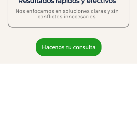
Resultados rápidos y efectivos
Nos enfocamos en soluciones claras y sin
conflictos innecesarios.
Hacenos tu consulta