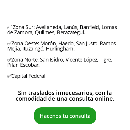
✅ Zona Sur: Avellaneda, Lanús, Banfield, Lomas
de Zamora, Quilmes, Berazategui.
✅Zona Oeste: Morón, Haedo, San Justo, Ramos
Mejía, Ituzaingó, Hurlingham.
✅Zona Norte: San Isidro, Vicente López, Tigre,
Pilar, Escobar.
✅Capital Federal
Sin traslados innecesarios, con la
comodidad de una consulta online.
Hacenos tu consulta