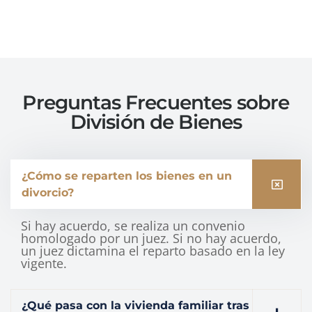
Preguntas Frecuentes sobre
División de Bienes
¿Cómo se reparten los bienes en un
divorcio?
Si hay acuerdo, se realiza un convenio
homologado por un juez. Si no hay acuerdo,
un juez dictamina el reparto basado en la ley
vigente.
¿Qué pasa con la vivienda familiar tras